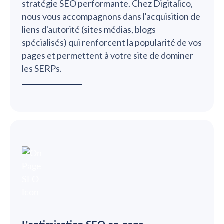
stratégie SEO performante. Chez Digitalico,
nous vous accompagnons dans l'acquisition de
liens d'autorité (sites médias, blogs
spécialisés) qui renforcent la popularité de vos
pages et permettent à votre site de dominer
les SERPs.