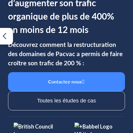
d’augmenter son trafic
organique de plus de 400%
en moins de 12 mois
Découvrez comment la restructuration
des domaines de Pacvac a permis de faire
croître son trafic de 200 % :
Contactez-nous
Toutes les études de cas