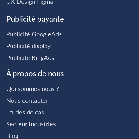
UX Design Figma
Publicité payante
Publicité GoogleAds
Publicité display
Publicité BingAds
À propos de nous
Qui sommes nous ?
Nous contacter
Etudes de cas
Secteur Industries
Blog