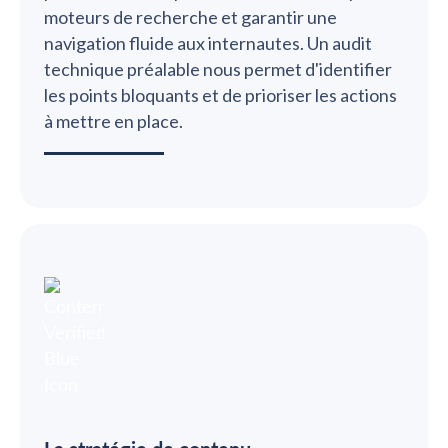
moteurs de recherche et garantir une
navigation fluide aux internautes. Un audit
technique préalable nous permet d'identifier
les points bloquants et de prioriser les actions
à mettre en place.