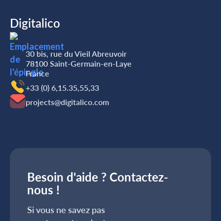
Digitalico
30 bis, rue du Vieil Abreuvoir
78100 Saint-Germain-en-Laye
France
+33 (0) 6,15.35,55,33
projects@digitalico.com
Besoin d'aide ? Contactez-
nous !
Si vous ne savez pas