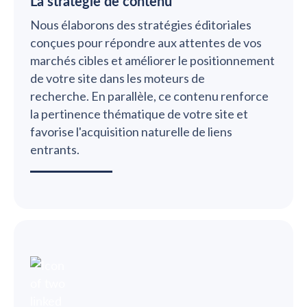
La stratégie de contenu
Nous élaborons des stratégies éditoriales
conçues pour répondre aux attentes de vos
marchés cibles et améliorer le positionnement
de votre site dans les moteurs de
recherche. En parallèle, ce contenu renforce
la pertinence thématique de votre site et
favorise l'acquisition naturelle de liens
entrants.