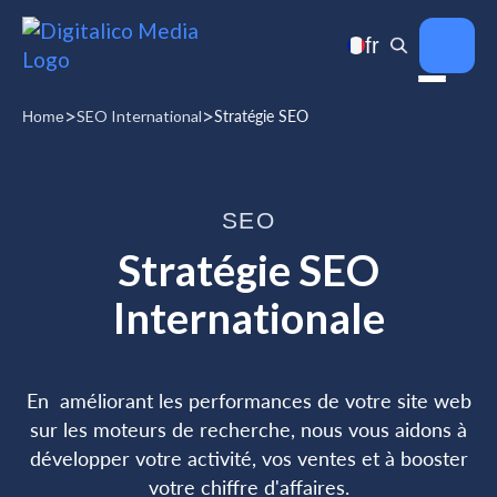
fr
>
>
SEO International
Stratégie SEO
Home
SEO
Stratégie SEO
Internationale
En améliorant les performances de votre site web
sur les moteurs de recherche, nous vous aidons à
développer votre activité, vos ventes et à booster
votre chiffre d'affaires.