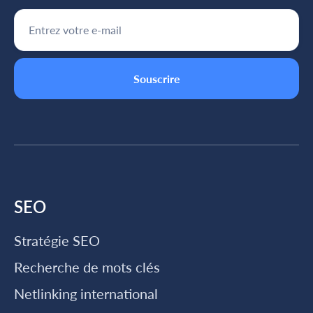
SEO
Stratégie SEO
Recherche de mots clés
Netlinking international