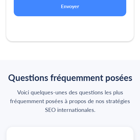
Questions fréquemment posées
Voici quelques-unes des questions les plus
fréquemment posées à propos de nos stratégies
SEO internationales.