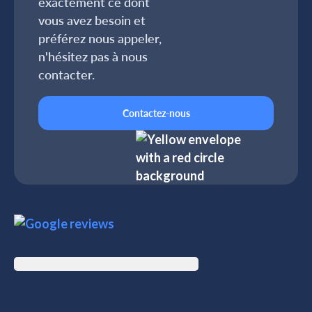
exactement ce dont
vous avez besoin et
préférez nous appeler,
n'hésitez pas à nous
contacter.
Contactez-nous