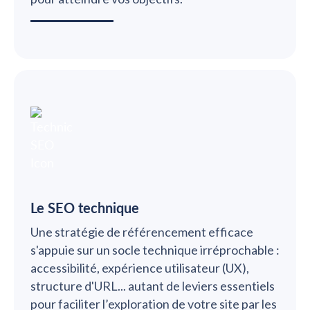
Le SEO technique
Une stratégie de référencement efficace
s'appuie sur un socle technique irréprochable :
accessibilité, expérience utilisateur (UX),
structure d'URL... autant de leviers essentiels
pour faciliter l’exploration de votre site par les