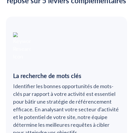
repose sur 5 leviers complémentaires
La recherche de mots clés
Identifier les bonnes opportunités de mots-
clés par rapport à votre activité est essentiel
pour bâtir une stratégie de référencement
efficace. En analysant votre secteur d'activité
et le potentiel de votre site, notre équipe
détermine les meilleures requêtes à cibler
pour atteindre vos objectifs.