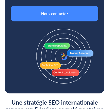
Nous contacter
Une stratégie SEO internationale