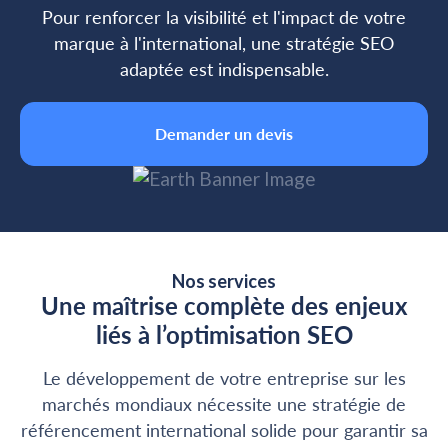
Pour renforcer la visibilité et l'impact de votre
marque à l'international, une stratégie SEO
adaptée est indispensable.
Demander un devis
Nos services
Une maîtrise complète des enjeux
liés à l’optimisation SEO
Le développement de votre entreprise sur les
marchés mondiaux nécessite une stratégie de
référencement international solide pour garantir sa