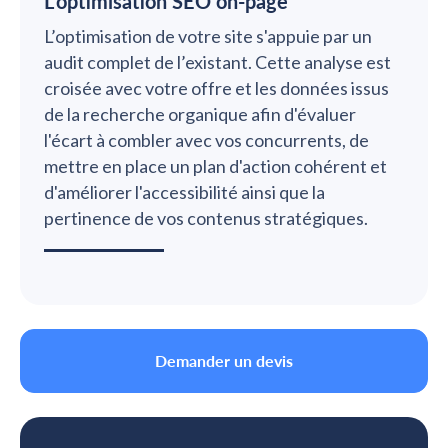
L'optimisation SEO on-page
L’optimisation de votre site s'appuie par un
audit complet de l’existant. Cette analyse est
croisée avec votre offre et les données issus
de la recherche organique afin d'évaluer
l'écart à combler avec vos concurrents, de
mettre en place un plan d'action cohérent et
d'améliorer l'accessibilité ainsi que la
pertinence de vos contenus stratégiques.
Demander un devis