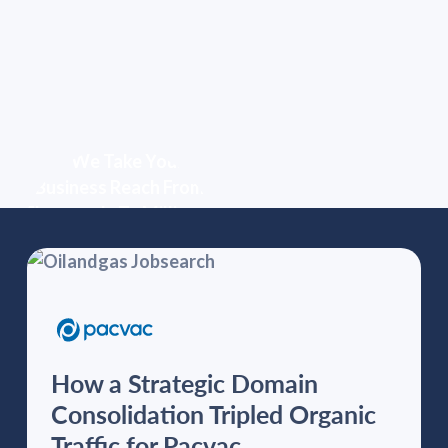
How a Strategic Domain
Consolidation Tripled Organic
Traffic for Pacvac