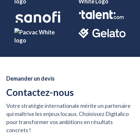
Demander un devis
Contactez-nous
Votre stratégie internationale mérite un partenaire
qui maîtrise les enjeux locaux. Choisissez Digitalico
pour transformer vos ambitions en résultats
concrets !