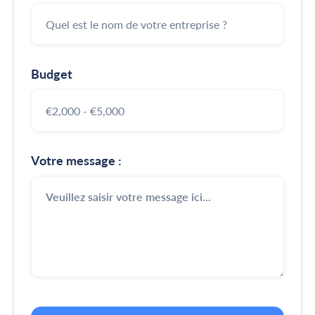
Budget
Votre message :