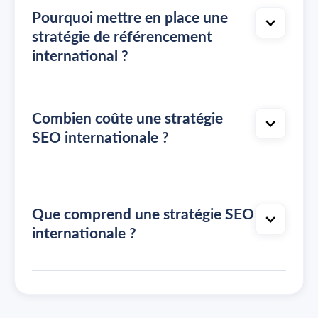
Pourquoi mettre en place une
stratégie de référencement
international ?
Combien coûte une stratégie
SEO internationale ?
Que comprend une stratégie SEO
internationale ?