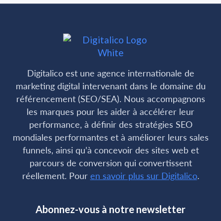
Digitalico est une agence internationale de
marketing digital intervenant dans le domaine du
référencement (SEO/SEA). Nous accompagnons
les marques pour les aider à accélérer leur
performance, à définir des stratégies SEO
mondiales performantes et à améliorer leurs sales
funnels, ainsi qu’à concevoir des sites web et
parcours de conversion qui convertissent
réellement. Pour
en savoir plus sur Digitalico
.
Abonnez-vous à notre newsletter