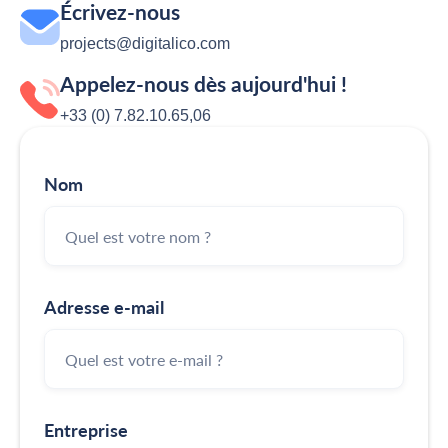
Écrivez-nous
projects@digitalico.com
Appelez-nous dès aujourd'hui !
+33 (0) 7.82.10.65,06
Nom
Adresse e-mail
Entreprise