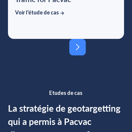
Voir l'étude de cas
Etudes de cas
La stratégie de geotargetting
qui a permis à Pacvac