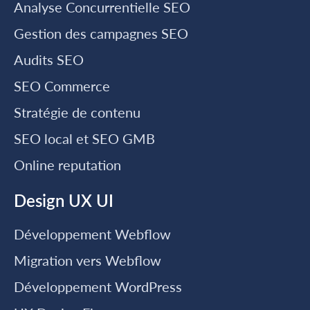
Analyse Concurrentielle SEO
Gestion des campagnes SEO
Audits SEO
SEO Commerce
Stratégie de contenu
SEO local et SEO GMB
Online reputation
Design UX UI
Développement Webflow
Migration vers Webflow
Développement WordPress