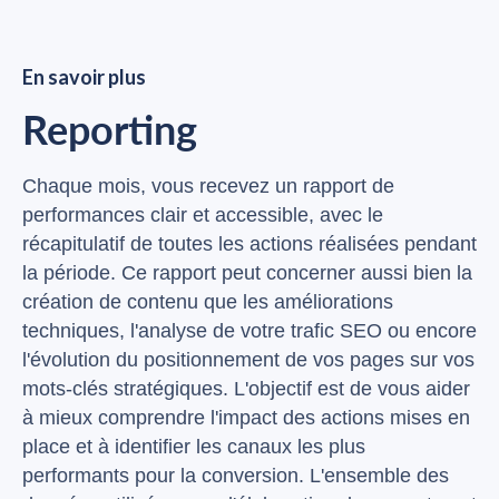
En savoir plus
Reporting
Chaque mois, vous recevez un rapport de
performances clair et accessible, avec le
récapitulatif de toutes les actions réalisées pendant
la période. Ce rapport peut concerner aussi bien la
création de contenu que les améliorations
techniques, l'analyse de votre trafic SEO ou encore
l'évolution du positionnement de vos pages sur vos
mots-clés stratégiques. L'objectif est de vous aider
à mieux comprendre l'impact des actions mises en
place et à identifier les canaux les plus
performants pour la conversion. L'ensemble des