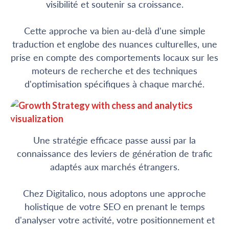
visibilité et soutenir sa croissance.
Cette approche va bien au-delà d'une simple
traduction et englobe des nuances culturelles, une
prise en compte des comportements locaux sur les
moteurs de recherche et des techniques
d'optimisation spécifiques à chaque marché.
Une stratégie efficace passe aussi par la
connaissance des leviers de génération de trafic
adaptés aux marchés étrangers.
Chez Digitalico, nous adoptons une approche
holistique de votre SEO en prenant le temps
d'analyser votre activité, votre positionnement et