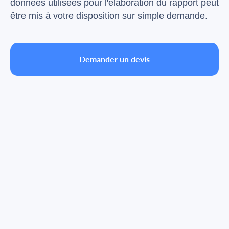
données utilisées pour l'élaboration du rapport peut
être mis à votre disposition sur simple demande.
Demander un devis