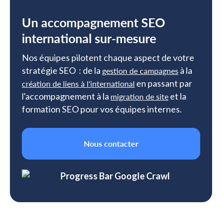
Un accompagnement SEO
international sur-mesure
Nos équipes pilotent chaque aspect de votre
stratégie SEO : de la
à la
gestion de campagnes
en passant par
création de liens à l'international
l'accompagnement à la
et la
migration de site
formation SEO pour vos équipes internes.
Nous contacter