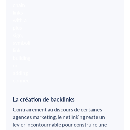
La création de backlinks
Contrairement au discours de certaines
agences marketing, le netlinking reste un
levier incontournable pour construire une