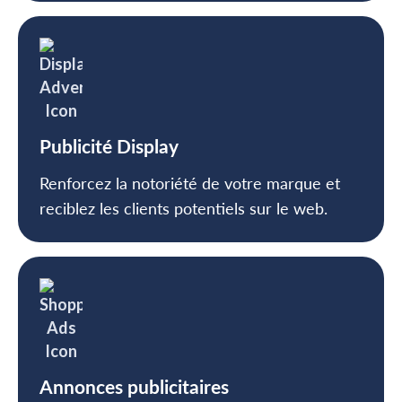
Publicité Display
Renforcez la notoriété de votre marque et
reciblez les clients potentiels sur le web.
Annonces publicitaires