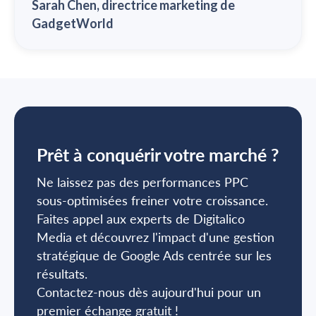
Sarah Chen, directrice marketing de
GadgetWorld
Prêt à conquérir votre marché ?
Ne laissez pas des performances PPC
sous-optimisées freiner votre croissance.
Faites appel aux experts de Digitalico
Media et découvrez l'impact d'une gestion
stratégique de Google Ads centrée sur les
résultats.
Contactez-nous dès aujourd'hui pour un
premier échange gratuit !