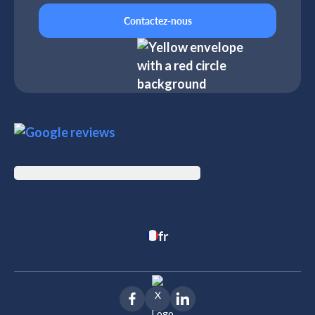
Contactez-nous
fr