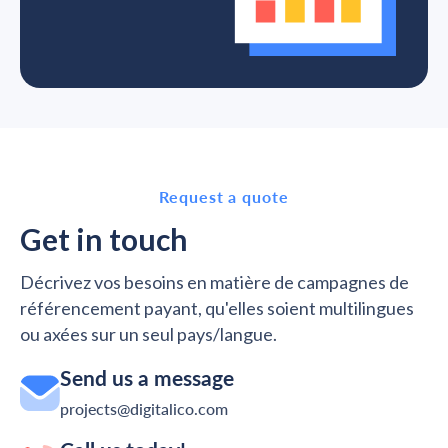
Request a quote
Get in touch
Décrivez vos besoins en matière de campagnes de
référencement payant, qu'elles soient multilingues
ou axées sur un seul pays/langue.
Send us a message
projects@digitalico.com