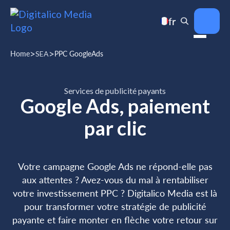
fr
>
>
Home
SEA
PPC GoogleAds
Services de publicité payants
Google Ads, paiement
par clic
Votre campagne Google Ads ne répond-elle pas
aux attentes ? Avez-vous du mal à rentabiliser
votre investissement PPC ? Digitalico Media est là
pour transformer votre stratégie de publicité
payante et faire monter en flèche votre retour sur