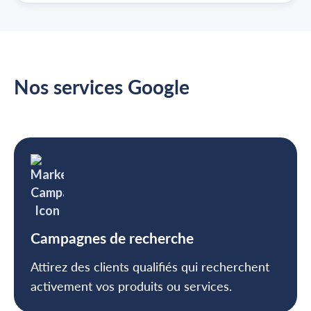
Nos services Google
Campagnes de recherche
Attirez des clients qualifiés qui recherchent
activement vos produits ou services.