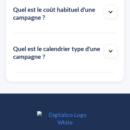
Quel est le coût habituel d'une
campagne ?
Quel est le calendrier type d'une
campagne ?