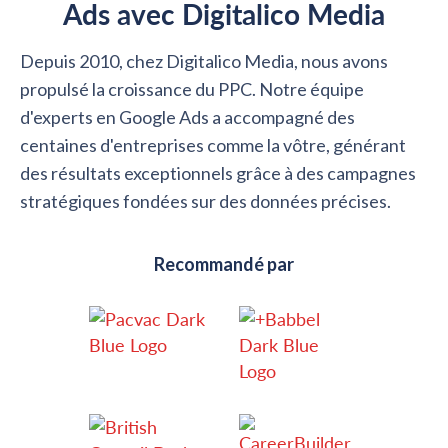
Ads avec Digitalico Media
Depuis 2010, chez Digitalico Media, nous avons
propulsé la croissance du PPC. Notre équipe
d'experts en Google Ads a accompagné des
centaines d'entreprises comme la vôtre, générant
des résultats exceptionnels grâce à des campagnes
stratégiques fondées sur des données précises.
Recommandé par