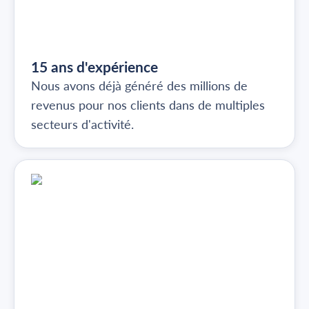
15 ans d'expérience
Nous avons déjà généré des millions de
revenus pour nos clients dans de multiples
secteurs d'activité.