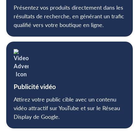
Présentez vos produits directement dans les
résultats de recherche, en générant un trafic
qualifié vers votre boutique en ligne.
Publicité vidéo
Attirez votre public cible avec un contenu
vidéo attractif sur YouTube et sur le Réseau
Display de Google.