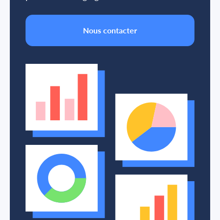
Nous contacter