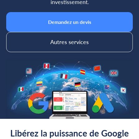
investissement.
Demandez un devis
Autres services
Libérez la puissance de Google