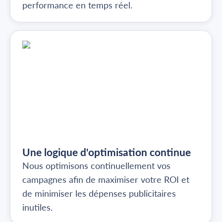
performance en temps réel.
Une logique d'optimisation continue
Nous optimisons continuellement vos
campagnes afin de maximiser votre ROI et
de minimiser les dépenses publicitaires
inutiles.