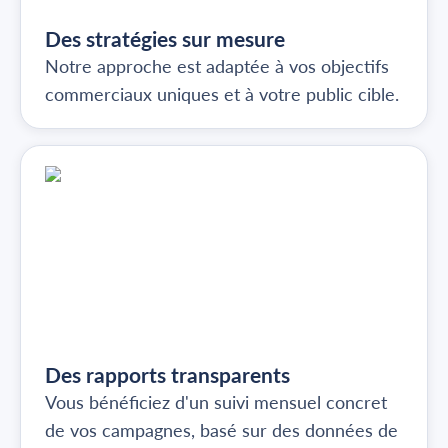
Des stratégies sur mesure
Notre approche est adaptée à vos objectifs
commerciaux uniques et à votre public cible.
Des rapports transparents
Vous bénéficiez d'un suivi mensuel concret
de vos campagnes, basé sur des données de