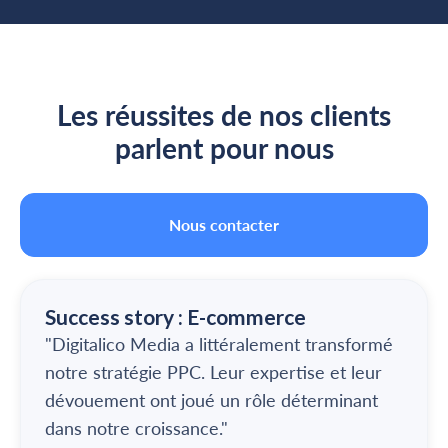
Témoignages
Les réussites de nos clients
parlent pour nous
Nous contacter
Success story : E-commerce
"Digitalico Media a littéralement transformé
notre stratégie PPC. Leur expertise et leur
dévouement ont joué un rôle déterminant
dans notre croissance."