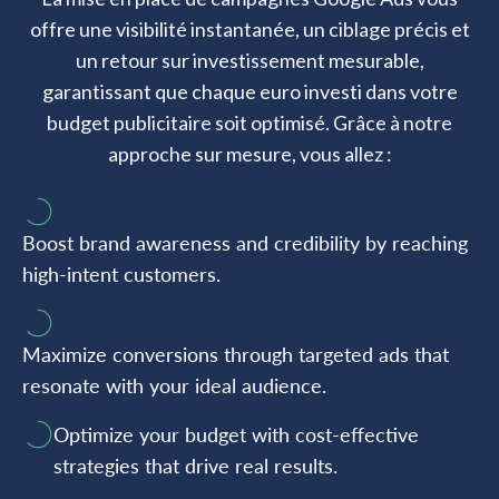
offre une visibilité instantanée, un ciblage précis et
un retour sur investissement mesurable,
garantissant que chaque euro investi dans votre
budget publicitaire soit optimisé. Grâce à notre
approche sur mesure, vous allez :
Boost brand awareness and credibility by reaching
high-intent customers.
Maximize conversions through targeted ads that
resonate with your ideal audience.
Optimize your budget with cost-effective
strategies that drive real results.