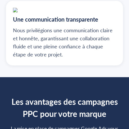
Une communication transparente
Nous privilégions une communication claire
et honnête, garantissant une collaboration
fluide et une pleine confiance à chaque
étape de votre projet.
Les avantages des campagnes
PPC pour votre marque
La mise en place de campagnes Google Ads vous