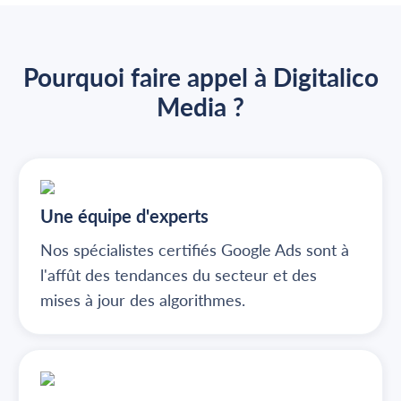
Pourquoi faire appel à Digitalico
Media ?
Une équipe d'experts
Nos spécialistes certifiés Google Ads sont à
l'affût des tendances du secteur et des
mises à jour des algorithmes.