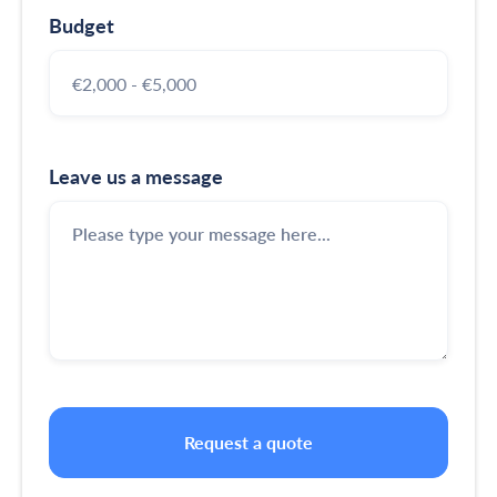
Budget
Leave us a message