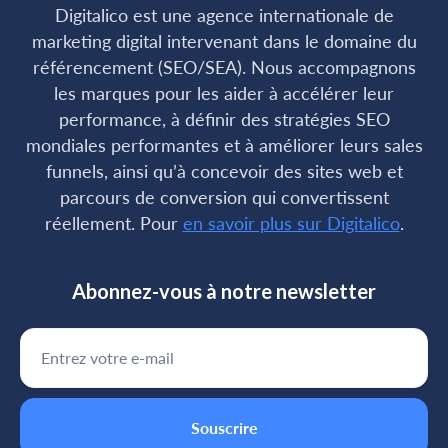
Digitalico est une agence internationale de
marketing digital intervenant dans le domaine du
référencement (SEO/SEA). Nous accompagnons
les marques pour les aider à accélérer leur
performance, à définir des stratégies SEO
mondiales performantes et à améliorer leurs sales
funnels, ainsi qu’à concevoir des sites web et
parcours de conversion qui convertissent
réellement. Pour
en savoir plus sur Digitalico
.
Abonnez-vous à notre newsletter