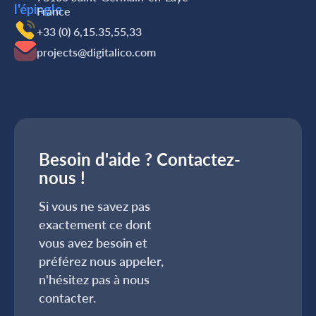
France
+33 (0) 6,15.35,55,33
projects@digitalico.com
Besoin d'aide ? Contactez-
nous !
Si vous ne savez pas
exactement ce dont
vous avez besoin et
préférez nous appeler,
n'hésitez pas à nous
contacter.