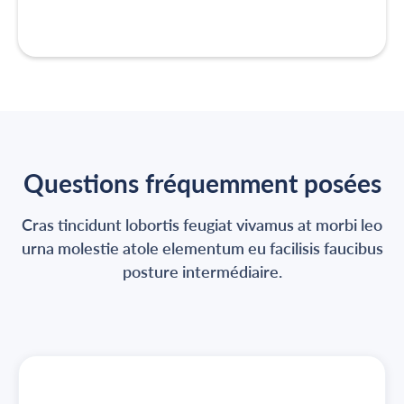
Questions fréquemment posées
Cras tincidunt lobortis feugiat vivamus at morbi leo
urna molestie atole elementum eu facilisis faucibus
posture intermédiaire.