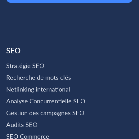
SEO
Stratégie SEO
Recherche de mots clés
Netlinking international
Analyse Concurrentielle SEO
Gestion des campagnes SEO
Audits SEO
SEO Commerce