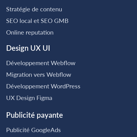
Stratégie de contenu
SEO local et SEO GMB
Online reputation
Design UX UI
Développement Webflow
Migration vers Webflow
Développement WordPress
UX Design Figma
Publicité payante
Publicité GoogleAds