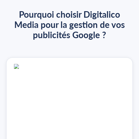
Pourquoi choisir Digitalico
Media pour la gestion de vos
publicités Google ?