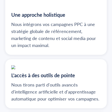
Une approche holistique
Nous intégrons vos campagnes PPC à une
stratégie globale de référencement,
marketing de contenu et social media pour
un impact maximal.
L'accès à des outils de pointe
Nous tirons parti d'outils avancés
d'intelligence artificielle et d'apprentissage
automatique pour optimiser vos campagnes.