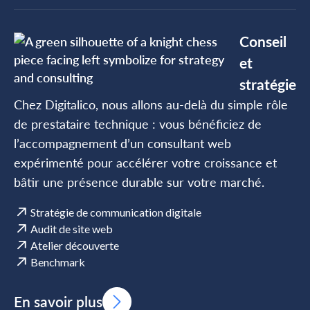
Conseil
et
stratégie
Chez Digitalico, nous allons au-delà du simple rôle
de prestataire technique : vous bénéficiez de
l’accompagnement d’un consultant web
expérimenté pour accélérer votre croissance et
bâtir une présence durable sur votre marché.
Stratégie de communication digitale
Audit de site web
Atelier découverte
Benchmark
En savoir plus