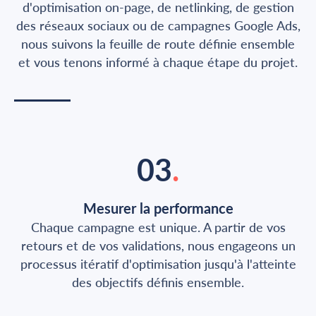
d'optimisation on-page, de netlinking, de gestion
des réseaux sociaux ou de campagnes Google Ads,
nous suivons la feuille de route définie ensemble
et vous tenons informé à chaque étape du projet.
03
.
Mesurer la performance
Chaque campagne est unique. A partir de vos
retours et de vos validations, nous engageons un
processus itératif d'optimisation jusqu'à l'atteinte
des objectifs définis ensemble.