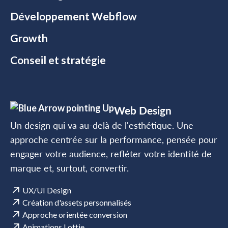
Développement Webflow
Growth
Conseil et stratégie
Web Design
Un design qui va au-delà de l'esthétique. Une
approche centrée sur la performance, pensée pour
engager votre audience, refléter votre identité de
marque et, surtout, convertir.
UX/UI Design
Création d'assets personnalisés
Approche orientée conversion
Animations Lottie