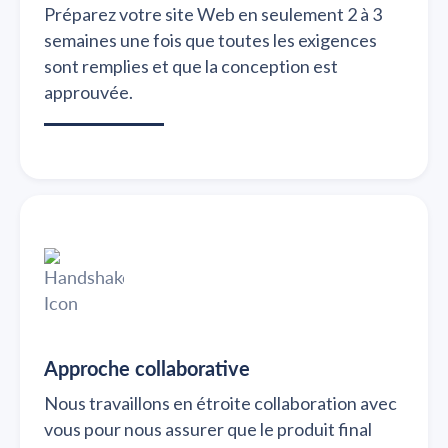
Préparez votre site Web en seulement 2 à 3
semaines une fois que toutes les exigences
sont remplies et que la conception est
approuvée.
Approche collaborative
Nous travaillons en étroite collaboration avec
vous pour nous assurer que le produit final