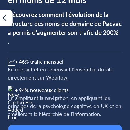
Découvrez comment l'évolution de la
structure des noms de domaine de Pacvac
a permis d'augmenter son trafic de 200%
.
+ 46% trafic mensuel
En migrant et en repensant l'ensemble du site
directement sur Webflow.
+ 94% nouveaux clients
En simplifiant la navigation, en appliquant les
principes de la psychologie cognitive en UX et en
améliorant la hiérarchie de l'information.