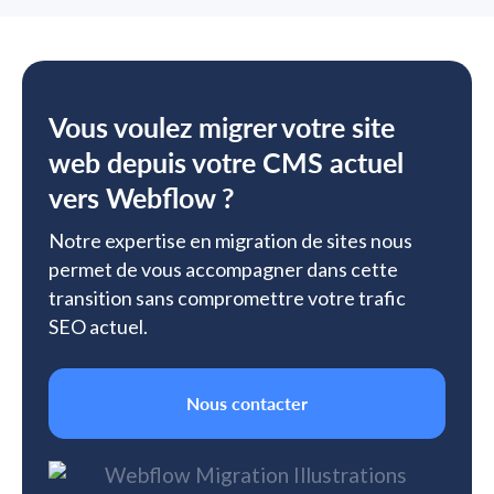
Vous voulez migrer votre site
web depuis votre CMS actuel
vers Webflow ?
Notre expertise en migration de sites nous
permet de vous accompagner dans cette
transition sans compromettre votre trafic
SEO actuel.
Nous contacter