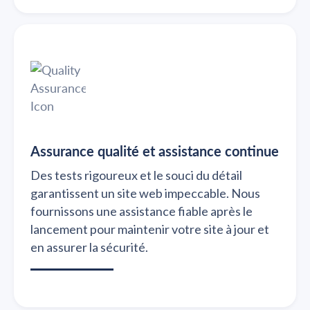
Assurance qualité et assistance continue
Des tests rigoureux et le souci du détail
garantissent un site web impeccable. Nous
fournissons une assistance fiable après le
lancement pour maintenir votre site à jour et
en assurer la sécurité.