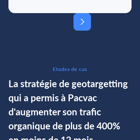
Etudes de cas
La stratégie de geotargetting
qui a permis à Pacvac
d'augmenter son trafic
organique de plus de 400%
en moins de 12 mois