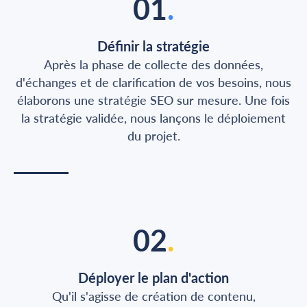
01
.
Définir la stratégie
Après la phase de collecte des données,
d'échanges et de clarification de vos besoins, nous
élaborons une stratégie SEO sur mesure. Une fois
la stratégie validée, nous lançons le déploiement
du projet.
02
.
Déployer le plan d'action
Qu'il s'agisse de création de contenu,