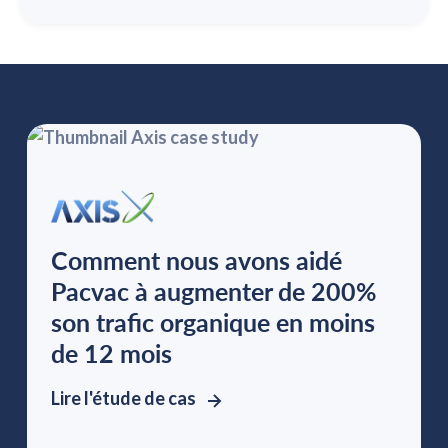
Comment nous avons aidé
Pacvac à augmenter de 200%
son trafic organique en moins
de 12 mois
Lire l'étude de cas