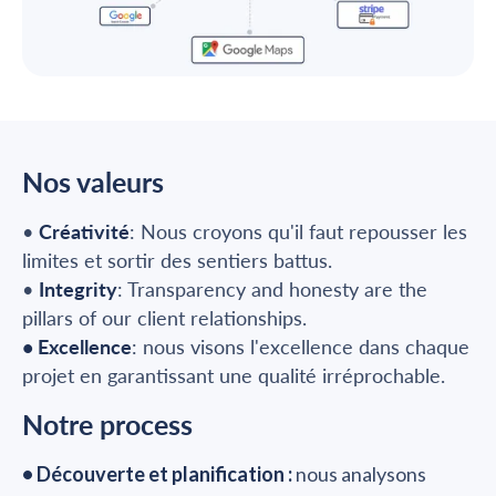
Nos valeurs
•
Créativité
: Nous croyons qu'il faut repousser les
limites et sortir des sentiers battus.
•
Integrity
: Transparency and honesty are the
pillars of our client relationships.
• Excellence
: nous visons l'excellence dans chaque
projet en garantissant une qualité irréprochable.
Notre process
• Découverte et planification :
nous analysons