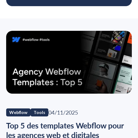
04/11/2025
Webflow
Tools
Top 5 des templates Webflow pour
les agences web et digitales