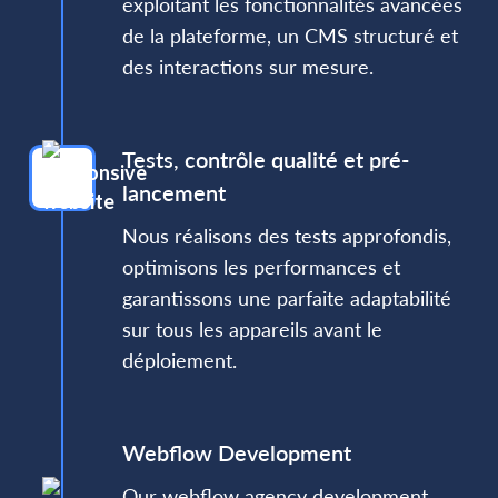
exploitant les fonctionnalités avancées
de la plateforme, un CMS structuré et
des interactions sur mesure.
Tests, contrôle qualité et pré-
lancement
Nous réalisons des tests approfondis,
optimisons les performances et
garantissons une parfaite adaptabilité
sur tous les appareils avant le
déploiement.
Webflow Development
Our webflow agency development