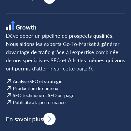
Growth
Développer un pipeline de prospects qualifiés.
Nous aidons les experts Go-To-Market à générer
davantage de trafic grâce à l’expertise combinée
de nos spécialistes SEO et Ads (les mêmes qui vous
ont permis d’atterrir sur cette page !).
Analyse SEO et stratégie
Production de contenu
SEO technique et SEO on-page
Publicité à la performance
En savoir plus