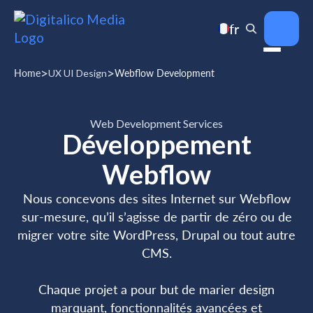
fr
>
>
Home
UX UI Design
Webflow Development
Web Development Services
Développement
Webflow
Nous concevons des sites Internet sur Webflow
sur-mesure, qu’il s’agisse de partir de zéro ou de
migrer votre site WordPress, Drupal ou tout autre
CMS.
Chaque projet a pour but de marier design
marquant, fonctionnalités avancées et