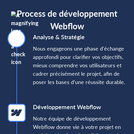
Process de développement
Webflow
Analyse & Stratégie
Nous engageons une phase d'échange
approfondi pour clarifier vos objectifs,
mieux comprendre vos utilisateurs et
cadrer précisément le projet, afin de
poser les bases d'une réussite durable.
Développement Webflow
Notre équipe de développement
Webflow donne vie à votre projet en