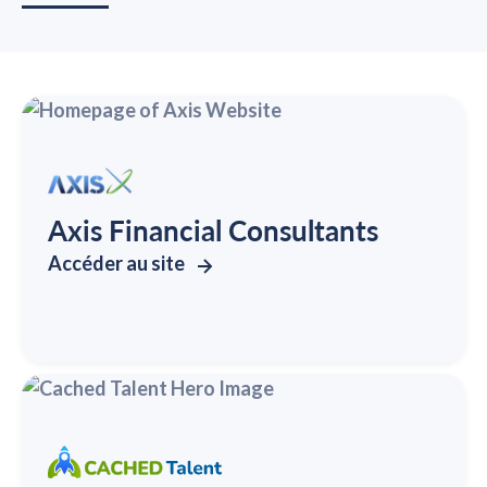
Axis Financial Consultants
Accéder au site