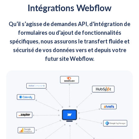
Intégrations Webflow
Qu’il s’agisse de demandes API, d'intégration de
formulaires ou d'ajout de fonctionnalités
spécifiques, nous assurons le transfert fluide et
sécurisé de vos données vers et depuis votre
futur site Webflow.