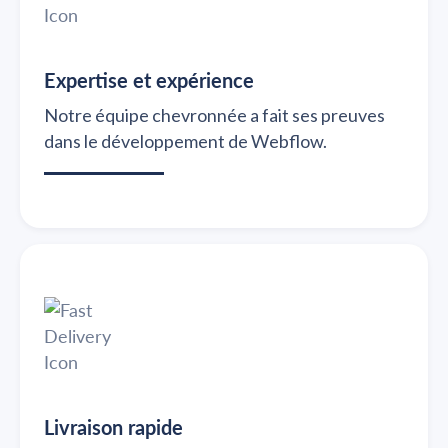
Expertise et expérience
Notre équipe chevronnée a fait ses preuves
dans le développement de Webflow.
Livraison rapide