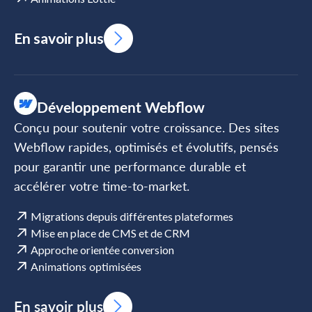
En savoir plus
Développement Webflow
Conçu pour soutenir votre croissance. Des sites
Webflow rapides, optimisés et évolutifs, pensés
pour garantir une performance durable et
accélérer votre time-to-market.
Migrations depuis différentes plateformes
Mise en place de CMS et de CRM
Approche orientée conversion
Animations optimisées
En savoir plus