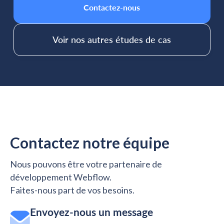
Contactez-nous
Voir nos autres études de cas
Demandez un devis
Contactez notre équipe
Nous pouvons être votre partenaire de
développement Webflow.
Faites-nous part de vos besoins.
Envoyez-nous un message