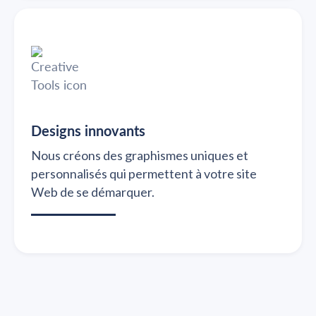
Designs innovants
Nous créons des graphismes uniques et
personnalisés qui permettent à votre site
Web de se démarquer.