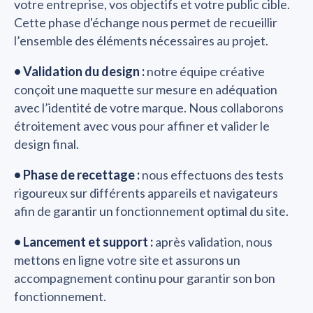
votre entreprise, vos objectifs et votre public cible.
Cette phase d'échange nous permet de recueillir
l’ensemble des éléments nécessaires au projet.
• Validation du design :
notre équipe créative
conçoit une maquette sur mesure en adéquation
avec l’identité de votre marque. Nous collaborons
étroitement avec vous pour affiner et valider le
design final.
• Phase de recettage :
nous effectuons des tests
rigoureux sur différents appareils et navigateurs
afin de garantir un fonctionnement optimal du site.
• Lancement et support :
après validation, nous
mettons en ligne votre site et assurons un
accompagnement continu pour garantir son bon
fonctionnement.