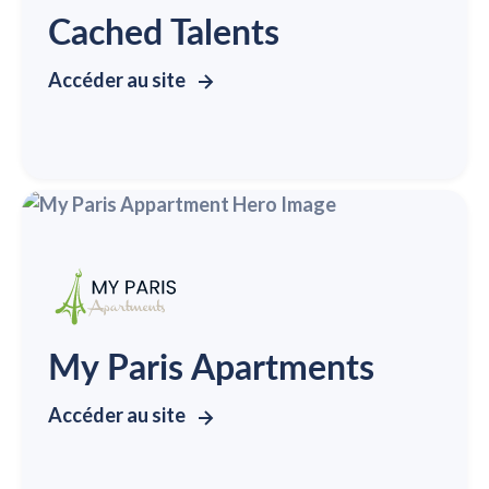
Cached Talents
Accéder au site
My Paris Apartments
Accéder au site