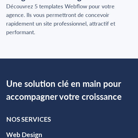
Découvrez 5 templates Webflow pour votre
agence. Ils vous permettront de concevoir
rapidement un site professionnel, attractif et
performant.
Une solution clé en main pour
accompagner votre croissance
NOS SERVICES
Web Design