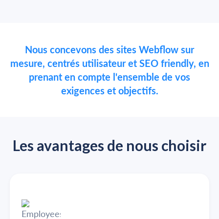
Nous concevons des sites Webflow sur
mesure, centrés utilisateur et SEO friendly, en
prenant en compte l'ensemble de vos
exigences et objectifs.
Les avantages de nous choisir