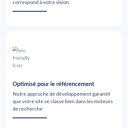
correspond à votre vision.
Optimisé pour le référencement
Notre approche de développement garantit
que votre site se classe bien dans les moteurs
de recherche