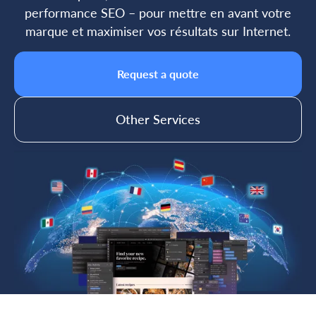
performance SEO – pour mettre en avant votre
marque et maximiser vos résultats sur Internet.
Request a quote
Other Services