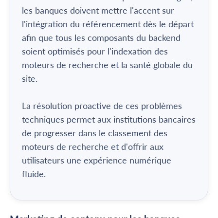
les banques doivent mettre l'accent sur
l'intégration du référencement dès le départ
afin que tous les composants du backend
soient optimisés pour l'indexation des
moteurs de recherche et la santé globale du
site.
La résolution proactive de ces problèmes
techniques permet aux institutions bancaires
de progresser dans le classement des
moteurs de recherche et d'offrir aux
utilisateurs une expérience numérique
fluide.