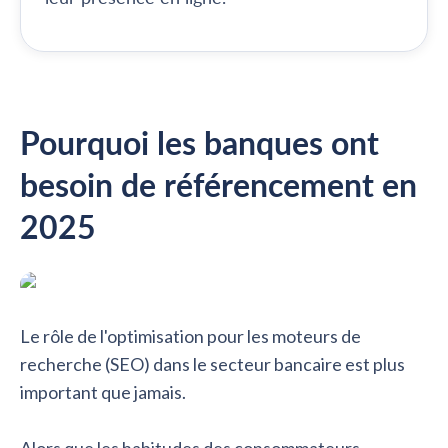
Pourquoi les banques ont
besoin de référencement en
2025
Le rôle de l'optimisation pour les moteurs de
recherche (SEO) dans le secteur bancaire est plus
important que jamais.