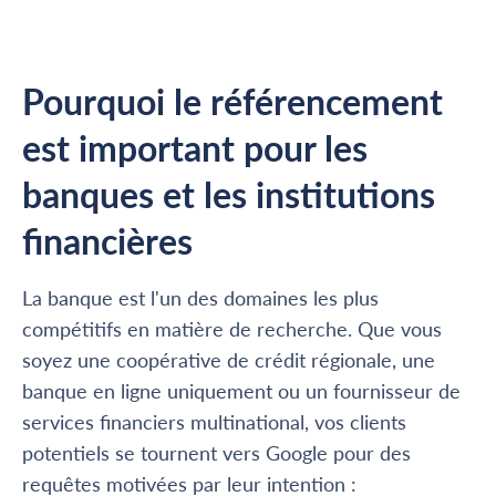
Pourquoi le référencement
est important pour les
banques et les institutions
financières
La banque est l'un des domaines les plus
compétitifs en matière de recherche. Que vous
soyez une coopérative de crédit régionale, une
banque en ligne uniquement ou un fournisseur de
services financiers multinational, vos clients
potentiels se tournent vers Google pour des
requêtes motivées par leur intention :