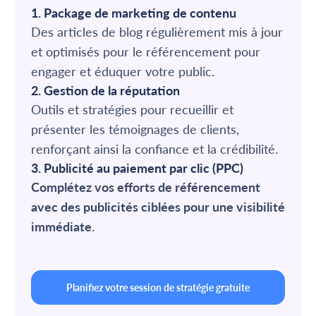
1. Package de marketing de contenu
Des articles de blog régulièrement mis à jour
et optimisés pour le référencement pour
engager et éduquer votre public.
2. Gestion de la réputation
Outils et stratégies pour recueillir et
présenter les témoignages de clients,
renforçant ainsi la confiance et la crédibilité.
3. Publicité au paiement par clic (PPC)
Complétez vos efforts de référencement
avec des publicités ciblées pour une visibilité
immédiate.
Planifiez votre session de stratégie gratuite