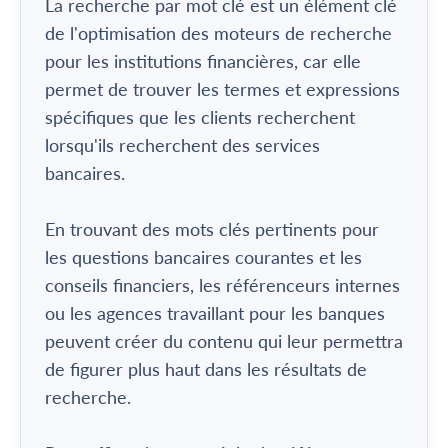
La recherche par mot clé est un élément clé
de l'optimisation des moteurs de recherche
pour les institutions financières, car elle
permet de trouver les termes et expressions
spécifiques que les clients recherchent
lorsqu'ils recherchent des services
bancaires.
En trouvant des mots clés pertinents pour
les questions bancaires courantes et les
conseils financiers, les référenceurs internes
ou les agences travaillant pour les banques
peuvent créer du contenu qui leur permettra
de figurer plus haut dans les résultats de
recherche.