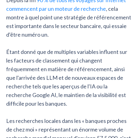
Depuis la fin
90 % de tous les voyages sur Internet
commencent par un moteur de recherche
, cela
montre à quel point une stratégie de référencement
est importante dans le secteur bancaire, qui essaie
d'être numéro un.
Étant donné que de multiples variables influent sur
les facteurs de classement qui changent
fréquemment en matière de référencement, ainsi
que l'arrivée des LLM et de nouveaux espaces de
recherche tels que les aperçus de l'IA ou la
recherche Google AI, le maintien de la visibilité est
difficile pour les banques.
Les recherches locales dans les « banques proches
de chez moi » représentant un énorme volume de