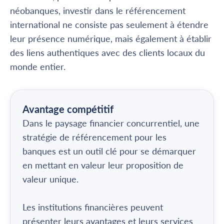
néobanques, investir dans le référencement
international ne consiste pas seulement à étendre
leur présence numérique, mais également à établir
des liens authentiques avec des clients locaux du
monde entier.
Avantage compétitif
Dans le paysage financier concurrentiel, une
stratégie de référencement pour les
banques est un outil clé pour se démarquer
en mettant en valeur leur proposition de
valeur unique.
Les institutions financières peuvent
présenter leurs avantages et leurs services