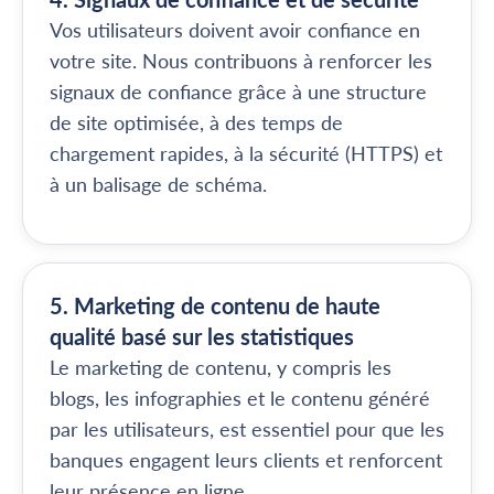
Vos utilisateurs doivent avoir confiance en
votre site. Nous contribuons à renforcer les
signaux de confiance grâce à une structure
de site optimisée, à des temps de
chargement rapides, à la sécurité (HTTPS) et
à un balisage de schéma.
5. Marketing de contenu de haute
qualité basé sur les statistiques
Le marketing de contenu, y compris les
blogs, les infographies et le contenu généré
par les utilisateurs, est essentiel pour que les
banques engagent leurs clients et renforcent
leur présence en ligne.