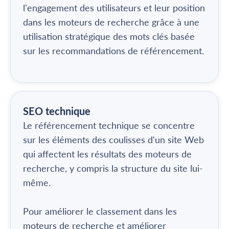
l'engagement des utilisateurs et leur position
dans les moteurs de recherche grâce à une
utilisation stratégique des mots clés basée
sur les recommandations de référencement.
SEO technique
Le référencement technique se concentre
sur les éléments des coulisses d'un site Web
qui affectent les résultats des moteurs de
recherche, y compris la structure du site lui-
même.
Pour améliorer le classement dans les
moteurs de recherche et améliorer