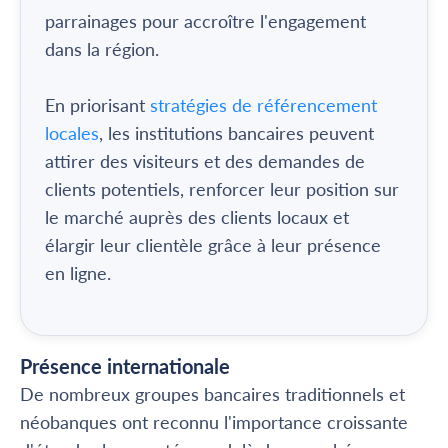
parrainages pour accroître l'engagement
dans la région.
En priorisant
stratégies de référencement
locales
, les institutions bancaires peuvent
attirer des visiteurs et des demandes de
clients potentiels, renforcer leur position sur
le marché auprès des clients locaux et
élargir leur clientèle grâce à leur présence
en ligne.
Présence internationale
De nombreux groupes bancaires traditionnels et
néobanques ont reconnu l'importance croissante