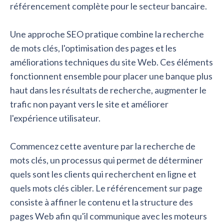
référencement complète pour le secteur bancaire.
Une approche SEO pratique combine la recherche
de mots clés, l'optimisation des pages et les
améliorations techniques du site Web. Ces éléments
fonctionnent ensemble pour placer une banque plus
haut dans les résultats de recherche, augmenter le
trafic non payant vers le site et améliorer
l'expérience utilisateur.
Commencez cette aventure par la recherche de
mots clés, un processus qui permet de déterminer
quels sont les clients qui recherchent en ligne et
quels mots clés cibler. Le référencement sur page
consiste à affiner le contenu et la structure des
pages Web afin qu'il communique avec les moteurs