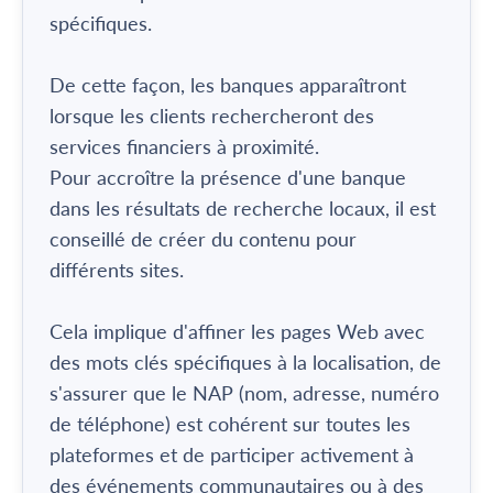
spécifiques.
De cette façon, les banques apparaîtront
lorsque les clients rechercheront des
services financiers à proximité.
Pour accroître la présence d'une banque
dans les résultats de recherche locaux, il est
conseillé de créer du contenu pour
différents sites.
Cela implique d'affiner les pages Web avec
des mots clés spécifiques à la localisation, de
s'assurer que le NAP (nom, adresse, numéro
de téléphone) est cohérent sur toutes les
plateformes et de participer activement à
des événements communautaires ou à des