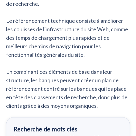
de recherche.
Le référencement technique consiste à améliorer
les coulisses de l'infrastructure du site Web, comme
des temps de chargement plus rapides et de
meilleurs chemins de navigation pour les
fonctionnalités générales du site.
En combinant ces éléments de base dans leur
structure, les banques peuvent créer un plan de
référencement centré sur les banques qui les place
en tête des classements de recherche, donc plus de
clients grâce à des moyens organiques.
Recherche de mots clés