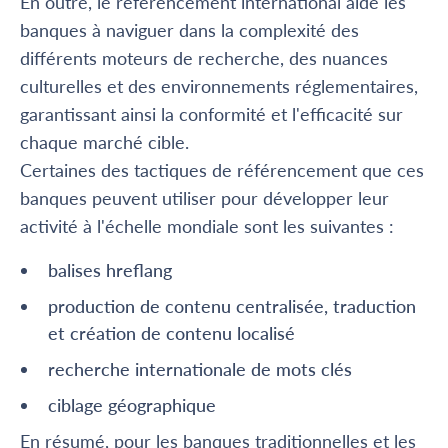
En outre, le référencement international aide les
banques à naviguer dans la complexité des
différents moteurs de recherche, des nuances
culturelles et des environnements réglementaires,
garantissant ainsi la conformité et l'efficacité sur
chaque marché cible.
Certaines des tactiques de référencement que ces
banques peuvent utiliser pour développer leur
activité à l'échelle mondiale sont les suivantes :
balises hreflang
production de contenu centralisée, traduction
et création de contenu localisé
recherche internationale de mots clés
ciblage géographique
En résumé, pour les banques traditionnelles et les