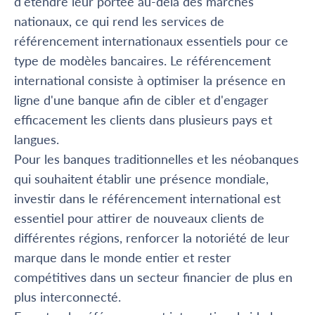
d'étendre leur portée au-delà des marchés
nationaux, ce qui rend les services de
référencement internationaux essentiels pour ce
type de modèles bancaires. Le référencement
international consiste à optimiser la présence en
ligne d'une banque afin de cibler et d'engager
efficacement les clients dans plusieurs pays et
langues.
Pour les banques traditionnelles et les néobanques
qui souhaitent établir une présence mondiale,
investir dans le référencement international est
essentiel pour attirer de nouveaux clients de
différentes régions, renforcer la notoriété de leur
marque dans le monde entier et rester
compétitives dans un secteur financier de plus en
plus interconnecté.