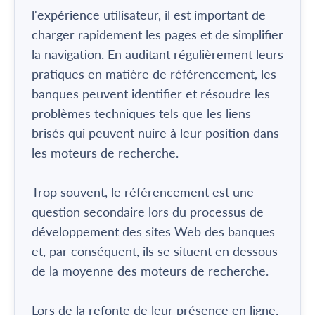
l'expérience utilisateur, il est important de
charger rapidement les pages et de simplifier
la navigation. En auditant régulièrement leurs
pratiques en matière de référencement, les
banques peuvent identifier et résoudre les
problèmes techniques tels que les liens
brisés qui peuvent nuire à leur position dans
les moteurs de recherche.
Trop souvent, le référencement est une
question secondaire lors du processus de
développement des sites Web des banques
et, par conséquent, ils se situent en dessous
de la moyenne des moteurs de recherche.
Lors de la refonte de leur présence en ligne,