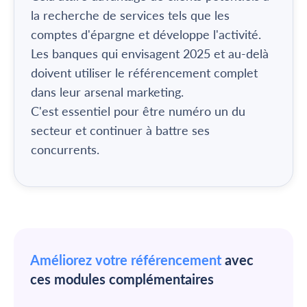
la recherche de services tels que les
comptes d'épargne et développe l'activité.
Les banques qui envisagent 2025 et au-delà
doivent utiliser le référencement complet
dans leur arsenal marketing.
C'est essentiel pour être numéro un du
secteur et continuer à battre ses
concurrents.
Améliorez votre référencement
avec
ces modules complémentaires