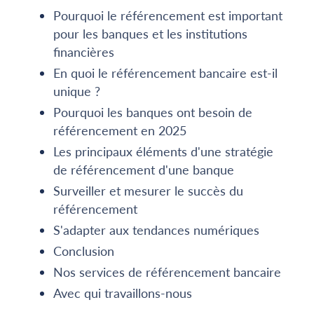
Pourquoi le référencement est important
pour les banques et les institutions
financières
En quoi le référencement bancaire est-il
unique ?
Pourquoi les banques ont besoin de
référencement en 2025
Les principaux éléments d'une stratégie
de référencement d'une banque
Surveiller et mesurer le succès du
référencement
S'adapter aux tendances numériques
Conclusion
Nos services de référencement bancaire
Avec qui travaillons-nous