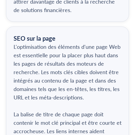
attirer davantage de clients à la recherche
de solutions financières.
SEO sur la page
L'optimisation des éléments d'une page Web
est essentielle pour la placer plus haut dans
les pages de résultats des moteurs de
recherche. Les mots clés cibles doivent être
intégrés au contenu de la page et dans des
domaines tels que les en-têtes, les titres, les
URL et les méta-descriptions.
La balise de titre de chaque page doit
contenir le mot clé principal et être courte et
accrocheuse. Les liens internes aident