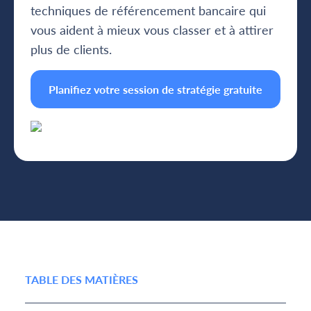
techniques de référencement bancaire qui
vous aident à mieux vous classer et à attirer
plus de clients.
Planifiez votre session de stratégie gratuite
TABLE DES MATIÈRES