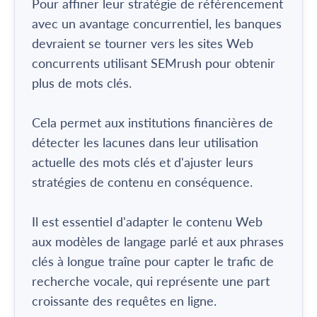
Pour affiner leur stratégie de référencement
avec un avantage concurrentiel, les banques
devraient se tourner vers les sites Web
concurrents utilisant SEMrush pour obtenir
plus de mots clés.
Cela permet aux institutions financières de
détecter les lacunes dans leur utilisation
actuelle des mots clés et d'ajuster leurs
stratégies de contenu en conséquence.
Il est essentiel d'adapter le contenu Web
aux modèles de langage parlé et aux phrases
clés à longue traîne pour capter le trafic de
recherche vocale, qui représente une part
croissante des requêtes en ligne.