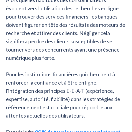
Alors que les habitudes des consommateurs
évoluent vers l'utilisation des recherches en ligne
pour trouver des services financiers, les banques
doivent figurer en tête des résultats des moteurs de
recherche et attirer des clients. Négliger cela
signifiera perdre des clients susceptibles de se
tourner vers des concurrents ayant une présence
numérique plus forte.
Pour les institutions financières qui cherchent à
renforcer la confiance et à être en ligne,
l'intégration des principes E-E-A-T (expérience,
expertise, autorité, fiabilité) dans les stratégies de
référencement est cruciale pour répondre aux
attentes actuelles des utilisateurs.