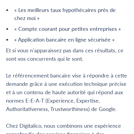
« Les meilleurs taux hypothécaires près de
chez moi »
« Compte courant pour petites entreprises »
« Application bancaire en ligne sécurisée »
Et si vous n'apparaissez pas dans ces résultats, ce
sont vos concurrents qui le sont.
Le référencement bancaire vise à répondre à cette
demande grâce à une exécution technique précise
et à un contenu de haute autorité qui répond aux
normes E-E-A-T (Experience, Expertise,
Authoritativeness, Trustworthiness) de Google.
Chez Digitalico, nous combinons une expérience