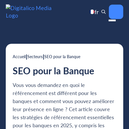
fr
|
|
Accueil
Secteurs
SEO pour la Banque
SEO pour la Banque
Vous vous demandez en quoi le
référencement est différent pour les
banques et comment vous pouvez améliorer
leur présence en ligne ? Cet article couvre
les stratégies de référencement essentielles
pour les banques en 2025, y compris les