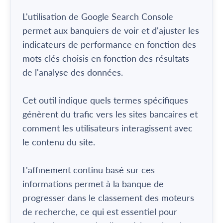
L'utilisation de Google Search Console
permet aux banquiers de voir et d'ajuster les
indicateurs de performance en fonction des
mots clés choisis en fonction des résultats
de l'analyse des données.
Cet outil indique quels termes spécifiques
génèrent du trafic vers les sites bancaires et
comment les utilisateurs interagissent avec
le contenu du site.
L'affinement continu basé sur ces
informations permet à la banque de
progresser dans le classement des moteurs
de recherche, ce qui est essentiel pour