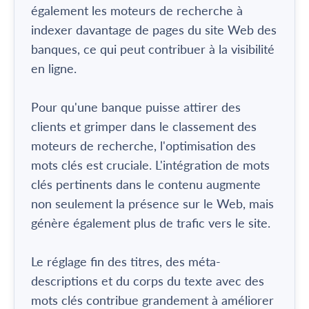
également les moteurs de recherche à
indexer davantage de pages du site Web des
banques, ce qui peut contribuer à la visibilité
en ligne.
Pour qu'une banque puisse attirer des
clients et grimper dans le classement des
moteurs de recherche, l'optimisation des
mots clés est cruciale. L'intégration de mots
clés pertinents dans le contenu augmente
non seulement la présence sur le Web, mais
génère également plus de trafic vers le site.
Le réglage fin des titres, des méta-
descriptions et du corps du texte avec des
mots clés contribue grandement à améliorer