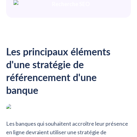
Les principaux éléments
d'une stratégie de
référencement d'une
banque
Les banques qui souhaitent accroître leur présence
en ligne devraient utiliser une stratégie de