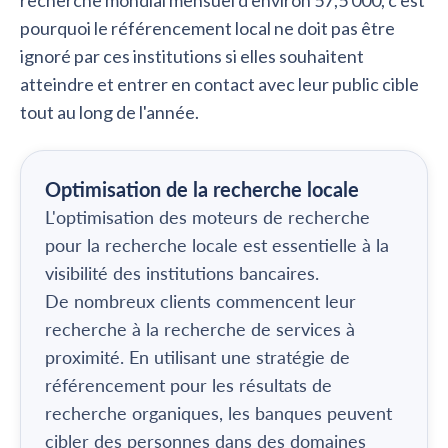
recherche mondial mensuel d'environ 57,5 000, c'est
pourquoi le référencement local ne doit pas être
ignoré par ces institutions si elles souhaitent
atteindre et entrer en contact avec leur public cible
tout au long de l'année.
Optimisation de la recherche locale
L'optimisation des moteurs de recherche
pour la recherche locale est essentielle à la
visibilité des institutions bancaires.
De nombreux clients commencent leur
recherche à la recherche de services à
proximité. En utilisant une stratégie de
référencement pour les résultats de
recherche organiques, les banques peuvent
cibler des personnes dans des domaines