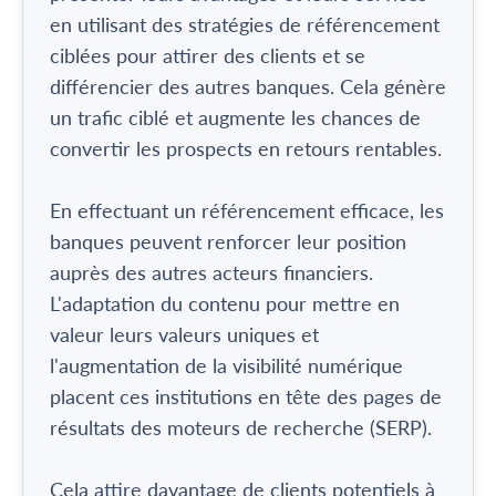
en utilisant des stratégies de référencement
ciblées pour attirer des clients et se
différencier des autres banques. Cela génère
un trafic ciblé et augmente les chances de
convertir les prospects en retours rentables.
En effectuant un référencement efficace, les
banques peuvent renforcer leur position
auprès des autres acteurs financiers.
L'adaptation du contenu pour mettre en
valeur leurs valeurs uniques et
l'augmentation de la visibilité numérique
placent ces institutions en tête des pages de
résultats des moteurs de recherche (SERP).
Cela attire davantage de clients potentiels à