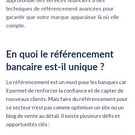
approfondie des services financiers à des
techniques de référencement avancées pour
garantir que votre marque apparaisse là où elle
compte.
En quoi le référencement
bancaire est-il unique ?
Le référencement est un must pour les banques car
il permet de renforcer la confiance et de capter de
nouveaux clients. Mais faire du référencement pour
ce secteur n'est pas comme optimiser un site ou un
blog de vente au détail. Il existe plusieurs défis et
opportunités clés :