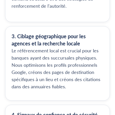
renforcement de l'autorité.
3. Ciblage géographique pour les
agences et la recherche locale
Le référencement local est crucial pour les
banques ayant des succursales physiques.
Nous optimisons les profils professionnels
Google, créons des pages de destination
spécifiques à un lieu et créons des citations
dans des annuaires fiables.
4. Signaux de confiance et de sécurité