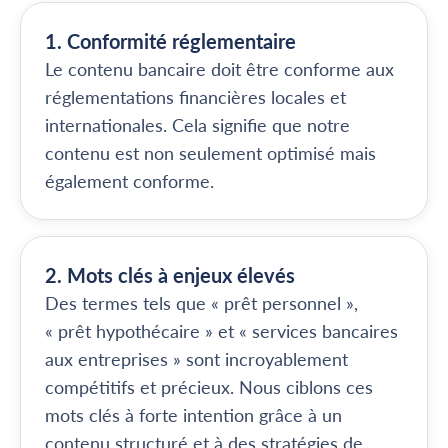
1. Conformité réglementaire
Le contenu bancaire doit être conforme aux
réglementations financières locales et
internationales. Cela signifie que notre
contenu est non seulement optimisé mais
également conforme.
2. Mots clés à enjeux élevés
Des termes tels que « prêt personnel »,
« prêt hypothécaire » et « services bancaires
aux entreprises » sont incroyablement
compétitifs et précieux. Nous ciblons ces
mots clés à forte intention grâce à un
contenu structuré et à des stratégies de