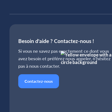
Besoin d'aide ? Contactez-nous !
Si vous ne savez pas exactement ce dont vous
avez besoin et préférez nous appeler, n'hésitez
pas à nous contacter.
Contactez-nous