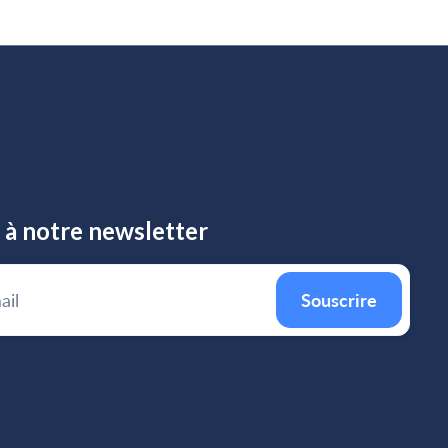
à notre newsletter