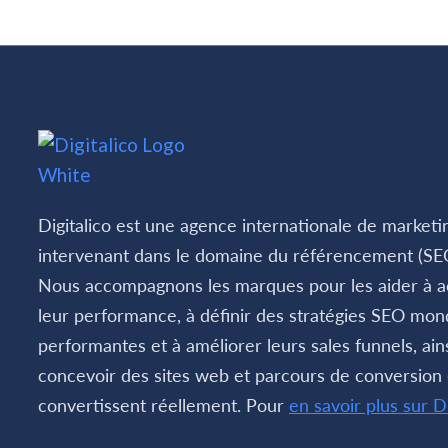
Digitalico est une agence internationale de marketin
intervenant dans le domaine du référencement (SE
Nous accompagnons les marques pour les aider à a
leur performance, à définir des stratégies SEO mon
performantes et à améliorer leurs sales funnels, ain
concevoir des sites web et parcours de conversion 
convertissent réellement. Pour
en savoir plus sur Di