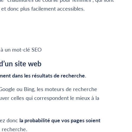
 et donc plus facilement accessibles.
 à un mot-clé SEO
 d’un site web
ment dans les résultats de recherche
.
Google ou Bing, les moteurs de recherche
uver celles qui correspondent le mieux à la
ntez donc
la probabilité que vos pages soient
e recherche.