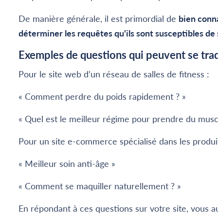
De manière générale, il est primordial de
bien conn
déterminer les requêtes qu'ils sont susceptibles de 
Exemples de questions qui peuvent se trad
Pour le site web d’un réseau de salles de fitness :
« Comment perdre du poids rapidement ? »
« Quel est le meilleur régime pour prendre du musc
Pour un site e-commerce spécialisé dans les produi
« Meilleur soin anti-âge »
« Comment se maquiller naturellement ? »
En répondant à ces questions sur votre site, vous a