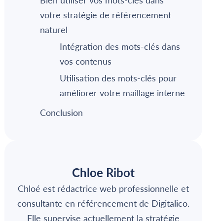
Bien utiliser vos mots-clés dans
votre stratégie de référencement
naturel
Intégration des mots-clés dans
vos contenus
Utilisation des mots-clés pour
améliorer votre maillage interne
Conclusion
Chloe Ribot
Chloé est rédactrice web professionnelle et
consultante en référencement de Digitalico.
Elle supervise actuellement la stratégie