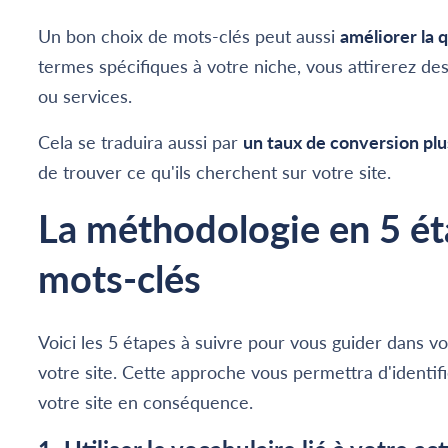
Un bon choix de mots-clés peut aussi
améliorer la q
termes spécifiques à votre niche, vous attirerez des
ou services.
Cela se traduira aussi par
un taux de conversion plu
de trouver ce qu'ils cherchent sur votre site.
La méthodologie en 5 ét
mots-clés
Voici les 5 étapes à suivre pour vous guider dans 
votre site. Cette approche vous permettra d'identifi
votre site en conséquence.