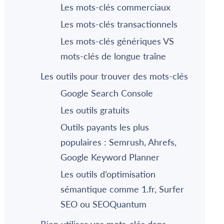
Les mots-clés commerciaux
Les mots-clés transactionnels
Les mots-clés génériques VS
mots-clés de longue traîne
Les outils pour trouver des mots-clés
Google Search Console
Les outils gratuits
Outils payants les plus
populaires : Semrush, Ahrefs,
Google Keyword Planner
Les outils d’optimisation
sémantique comme 1.fr, Surfer
SEO ou SEOQuantum