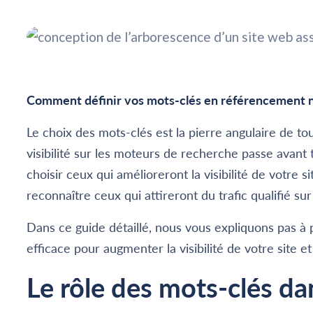
Comment définir vos mots-clés en référencement n
Le choix des mots-clés est la pierre angulaire de t
visibilité sur les moteurs de recherche passe avant
choisir ceux qui amélioreront la visibilité de votr
reconnaître ceux qui attireront du trafic qualifié sur
Dans ce guide détaillé, nous vous expliquons pas à
efficace pour augmenter la visibilité de votre site 
Le rôle des mots-clés da