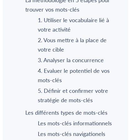
La méthodologie en 5 étapes pour
trouver vos mots-clés
1. Utiliser le vocabulaire lié à
votre activité
2. Vous mettre à la place de
votre cible
3. Analyser la concurrence
4. Evaluer le potentiel de vos
mots-clés
5. Définir et confirmer votre
stratégie de mots-clés
Les différents types de mots-clés
Les mots-clés informationnels
Les mots-clés navigationels