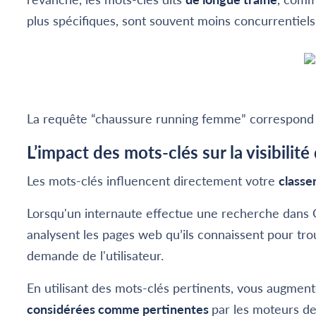
plus spécifiques, sont souvent moins concurrentiels
La requête “chaussure running femme” correspond
L’impact des mots-clés sur la visibilité
Les mots-clés influencent directement votre
classe
Lorsqu'un internaute effectue une recherche dans 
analysent les pages web qu’ils connaissent pour tro
demande de l'utilisateur.
En utilisant des mots-clés pertinents, vous augme
considérées comme pertinentes
par les moteurs d