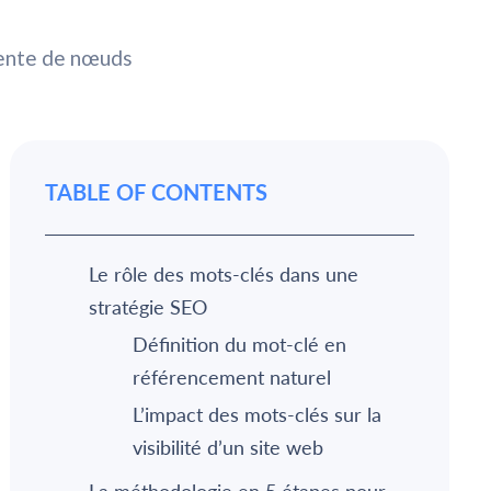
TABLE OF CONTENTS
Le rôle des mots-clés dans une
stratégie SEO
Définition du mot-clé en
référencement naturel
L’impact des mots-clés sur la
visibilité d’un site web