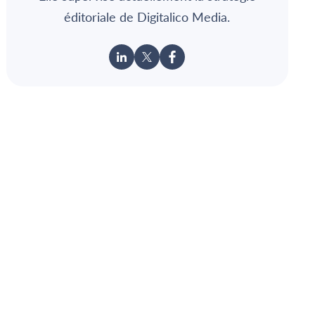
éditoriale de Digitalico Media.