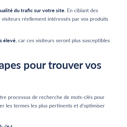
ualité du trafic sur votre site
. En ciblant des
 visiteurs réellement intéressés par vos produits
s élevé
, car ces visiteurs seront plus susceptibles
apes pour trouver vos
votre processus de recherche de mots-clés pour
er les termes les plus pertinents et d'optimiser